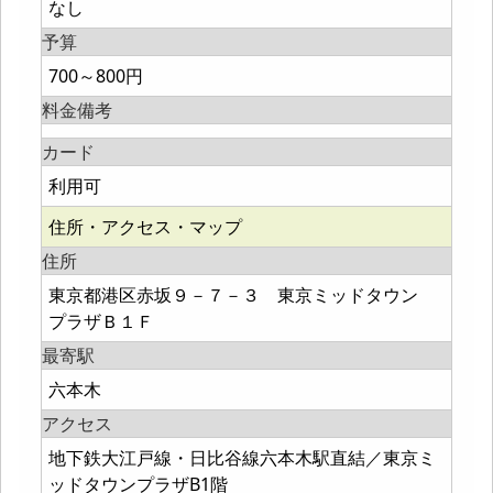
なし
予算
700～800円
料金備考
カード
利用可
住所・アクセス・マップ
住所
東京都港区赤坂９－７－３ 東京ミッドタウン
プラザＢ１Ｆ
最寄駅
六本木
アクセス
地下鉄大江戸線・日比谷線六本木駅直結／東京ミ
ッドタウンプラザB1階