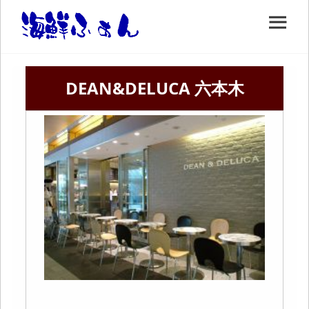
DEAN&DELUCA 六本木