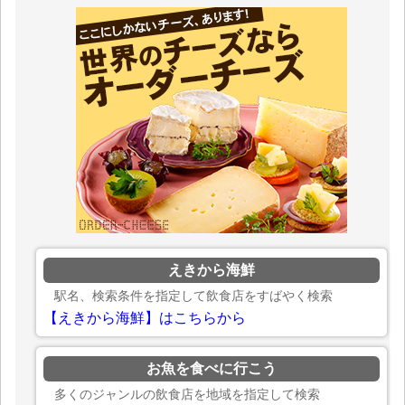
えきから海鮮
駅名、検索条件を指定して飲食店をすばやく検索
【えきから海鮮】はこちらから
お魚を食べに行こう
多くのジャンルの飲食店を地域を指定して検索