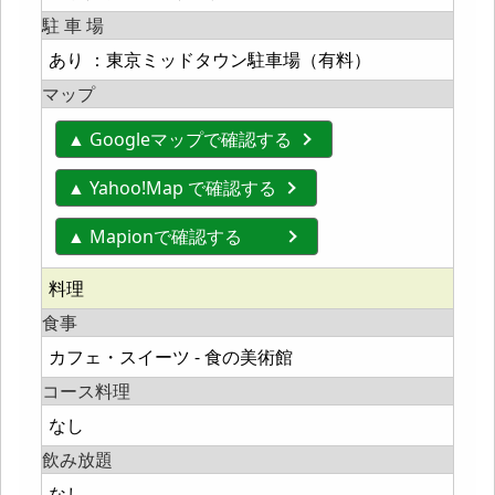
駐 車 場
あり ：東京ミッドタウン駐車場（有料）
マップ
▲ Googleマップで確認する
▲ Yahoo!Map で確認する
▲ Mapionで確認する
料理
食事
カフェ・スイーツ - 食の美術館
コース料理
なし
飲み放題
なし