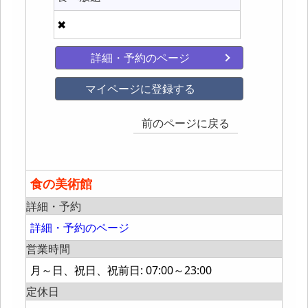
✖
詳細・予約のページ
マイページに登録する
前のページに戻る
食の美術館
詳細・予約
詳細・予約のページ
営業時間
月～日、祝日、祝前日: 07:00～23:00
定休日