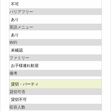
不可
バリアフリー
あり
英語メニュー
あり
WiFi
未確認
ファミリー
お子様連れ歓迎
備考
貸切・パーティ
貸切可否
貸切不可
収容人数