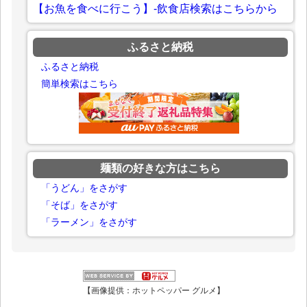
【お魚を食べに行こう】-飲食店検索はこちらから
ふるさと納税
ふるさと納税
簡単検索はこちら
麺類の好きな方はこちら
「うどん」をさがす
「そば」をさがす
「ラーメン」をさがす
【画像提供：ホットペッパー グルメ】