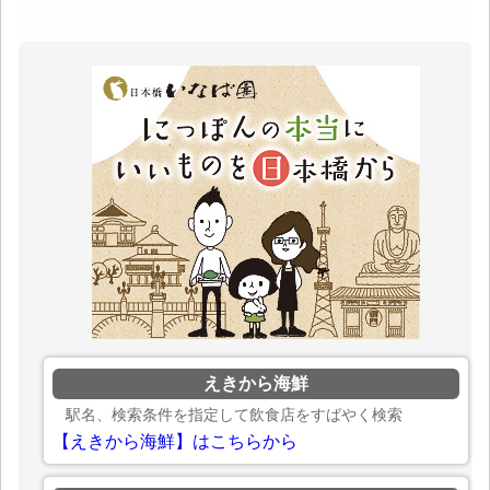
えきから海鮮
駅名、検索条件を指定して飲食店をすばやく検索
【えきから海鮮】はこちらから