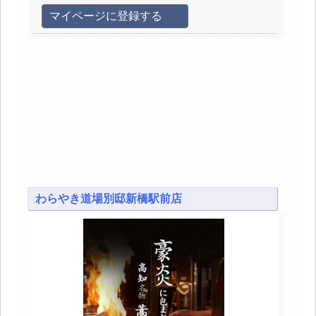
マイページに登録する
わらやき道場別邸新橋駅前店