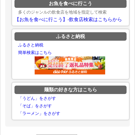
お魚を食べに行こう
多くのジャンルの飲食店を地域を指定して検索
【お魚を食べに行こう】-飲食店検索はこちらから
ふるさと納税
ふるさと納税
簡単検索はこちら
麺類の好きな方はこちら
「うどん」をさがす
「そば」をさがす
「ラーメン」をさがす