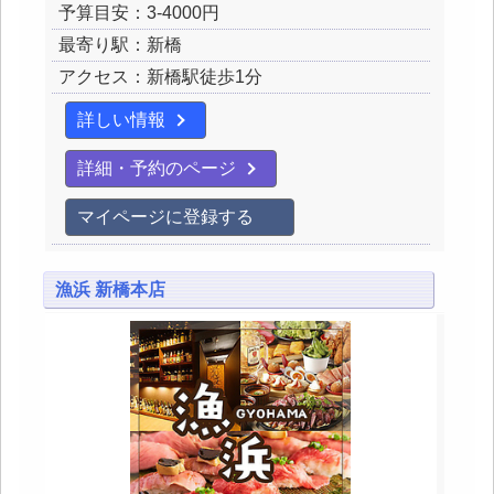
予算目安：3-4000円
最寄り駅：新橋
アクセス：新橋駅徒歩1分
詳しい情報
詳細・予約のページ
マイページに登録する
漁浜 新橋本店