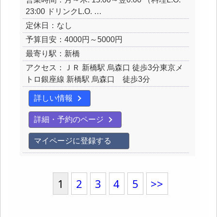
23:00 ドリンクL.O. …
定休日：なし
予算目安：4000円～5000円
最寄り駅：新橋
アクセス：ＪＲ 新橋駅 烏森口 徒歩3分東京メ
トロ銀座線 新橋駅 烏森口 徒歩3分
詳しい情報
詳細・予約のページ
マイページに登録する
1
2
3
4
5
>>