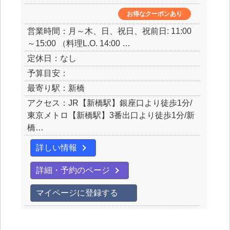
お得なクーポンあり
営業時間：月～木、日、祝日、祝前日: 11:00
～15:00 （料理L.O. 14:00 …
定休日：なし
予算目安：
最寄り駅：新橋
アクセス：JR【新橋駅】銀座口より徒歩1分/
東京メトロ【新橋駅】3番出口より徒歩1分/新
橋…
詳しい情報
詳細・予約のページ
マイページに登録する