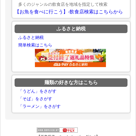
多くのジャンルの飲食店を地域を指定して検索
【お魚を食べに行こう】-飲食店検索はこちらから
ふるさと納税
ふるさと納税
簡単検索はこちら
麺類の好きな方はこちら
「うどん」をさがす
「そば」をさがす
「ラーメン」をさがす