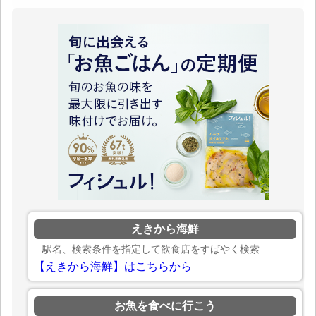
えきから海鮮
駅名、検索条件を指定して飲食店をすばやく検索
【えきから海鮮】はこちらから
お魚を食べに行こう