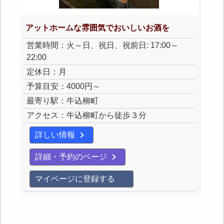
アットホームな雰囲気でおいしいお酒を
営業時間：火～日、祝日、祝前日: 17:00～
22:00
定休日：月
予算目安：4000円～
最寄り駅：牛込柳町
アクセス：牛込柳町から徒歩３分
詳しい情報
詳細・予約のページ
マイページに登録する