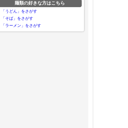
麺類の好きな方はこちら
「うどん」をさがす
「そば」をさがす
「ラーメン」をさがす