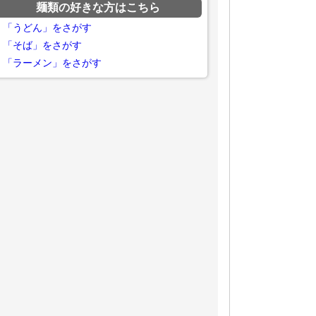
麺類の好きな方はこちら
「うどん」をさがす
「そば」をさがす
「ラーメン」をさがす