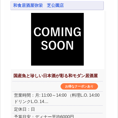
和食居酒屋弥栄 芝公園店
国産魚と珍しい日本酒が彩る和モダン居酒屋
お得なクーポンあり
営業時間：月: 11:00～14:00 （料理L.O. 14:00
ドリンクL.O. 14…
定休日：日
予算目安：ディナー平均6000円