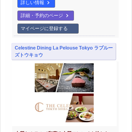
詳しい情報
詳細・予約のページ
マイページに登録する
Celestine Dining La Pelouse Tokyo ラプルー
ズトウキョウ