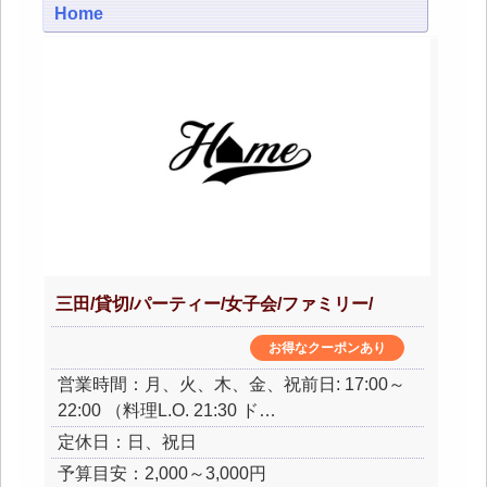
Home
三田/貸切/パーティー/女子会/ファミリー/
お得なクーポンあり
営業時間：月、火、木、金、祝前日: 17:00～
22:00 （料理L.O. 21:30 ド…
定休日：日、祝日
予算目安：2,000～3,000円