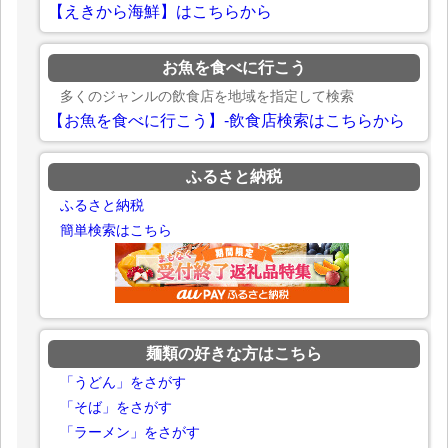
【えきから海鮮】はこちらから
お魚を食べに行こう
多くのジャンルの飲食店を地域を指定して検索
【お魚を食べに行こう】-飲食店検索はこちらから
ふるさと納税
ふるさと納税
簡単検索はこちら
麺類の好きな方はこちら
「うどん」をさがす
「そば」をさがす
「ラーメン」をさがす