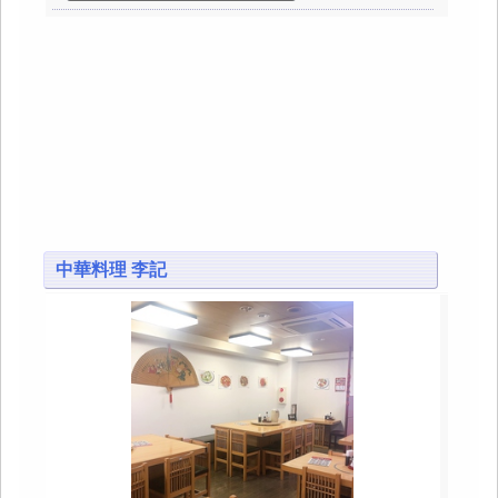
中華料理 李記