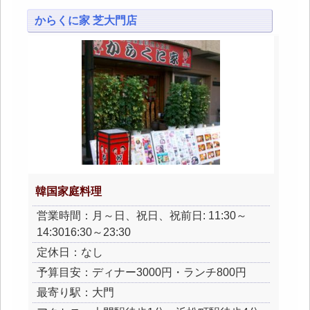
からくに家 芝大門店
韓国家庭料理
営業時間：月～日、祝日、祝前日: 11:30～
14:3016:30～23:30
定休日：なし
予算目安：ディナー3000円・ランチ800円
最寄り駅：大門