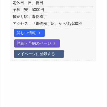
定休日：日、祝日
予算目安：5000円
最寄り駅：青物横丁
アクセス：『青物横丁駅』から徒歩30秒
詳しい情報
詳細・予約のページ
マイページに登録する