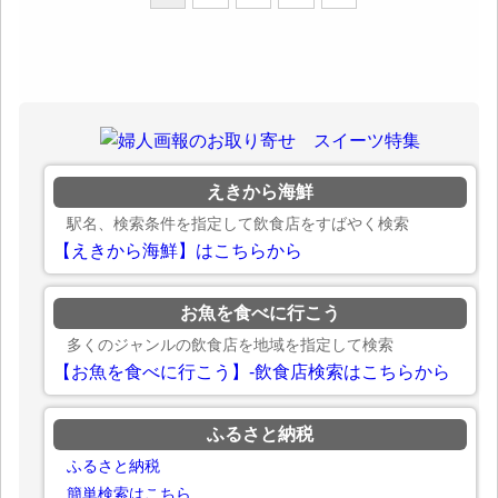
えきから海鮮
駅名、検索条件を指定して飲食店をすばやく検索
【えきから海鮮】はこちらから
お魚を食べに行こう
多くのジャンルの飲食店を地域を指定して検索
【お魚を食べに行こう】-飲食店検索はこちらから
ふるさと納税
ふるさと納税
簡単検索はこちら