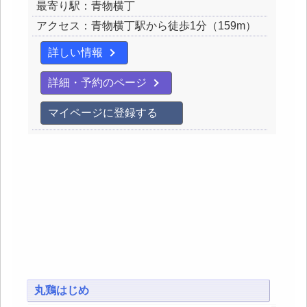
最寄り駅：青物横丁
アクセス：青物横丁駅から徒歩1分（159m）
詳しい情報
詳細・予約のページ
マイページに登録する
丸鶏はじめ