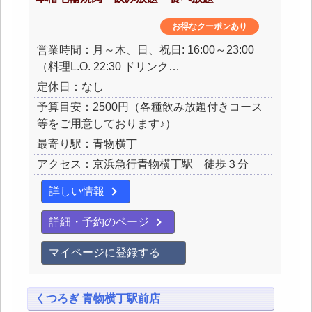
お得なクーポンあり
営業時間：月～木、日、祝日: 16:00～23:00
（料理L.O. 22:30 ドリンク…
定休日：なし
予算目安：2500円（各種飲み放題付きコース
等をご用意しております♪）
最寄り駅：青物横丁
アクセス：京浜急行青物横丁駅 徒歩３分
詳しい情報
詳細・予約のページ
マイページに登録する
くつろぎ 青物横丁駅前店