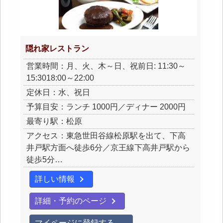
隠れ家レストラン
営業時間：月、火、木～日、祝前日: 11:30～
15:3018:00～22:00
定休日：水、祝日
予算目安：ランチ 1000円／ディナー 2000円
最寄り駅：松原
アクセス：東急世田谷線松原駅を出て、下高
井戸駅方面へ徒歩6分／京王線下高井戸駅から
徒歩5分…
詳しい情報
詳細・予約のページ
マイページに登録する