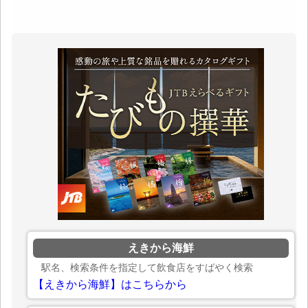
えきから海鮮
駅名、検索条件を指定して飲食店をすばやく検索
【えきから海鮮】はこちらから