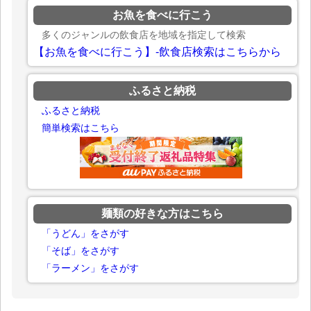
お魚を食べに行こう
多くのジャンルの飲食店を地域を指定して検索
【お魚を食べに行こう】-飲食店検索はこちらから
ふるさと納税
ふるさと納税
簡単検索はこちら
麺類の好きな方はこちら
「うどん」をさがす
「そば」をさがす
「ラーメン」をさがす