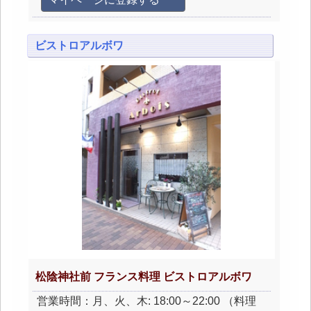
ビストロアルボワ
松陰神社前 フランス料理 ビストロアルボワ
営業時間：月、火、木: 18:00～22:00 （料理