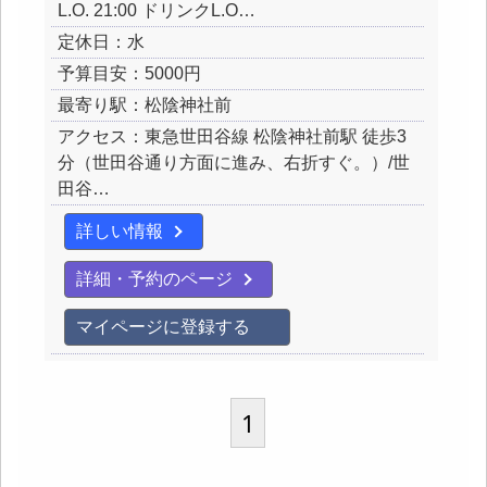
L.O. 21:00 ドリンクL.O…
定休日：水
予算目安：5000円
最寄り駅：松陰神社前
アクセス：東急世田谷線 松陰神社前駅 徒歩3
分（世田谷通り方面に進み、右折すぐ。）/世
田谷…
詳しい情報
詳細・予約のページ
マイページに登録する
1