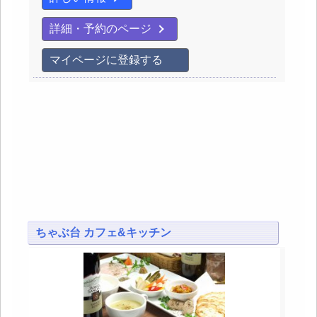
詳細・予約のページ
マイページに登録する
ちゃぶ台 カフェ&キッチン