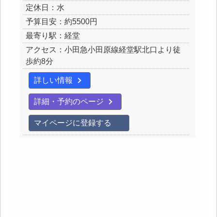
定休日：水
予算目安：約5500円
最寄り駅：経堂
アクセス：小田急小田原線経堂駅北口より徒
歩約8分
詳しい情報
詳細・予約のページ
マイページに登録する