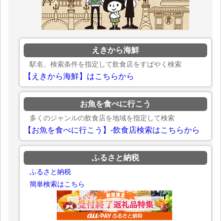
えきから海鮮
駅名、検索条件を指定して飲食店をすばやく検索
【えきから海鮮】はこちらから
お魚を食べに行こう
多くのジャンルの飲食店を地域を指定して検索
【お魚を食べに行こう】-飲食店検索はこちらから
ふるさと納税
ふるさと納税
簡単検索はこちら