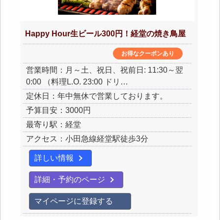
Happy Hour生ビール300円！経堂の焼き鳥屋
お得なクーポンあり
営業時間：月～土、祝日、祝前日: 11:30～翌
0:00 （料理L.O. 23:00 ドリ…
定休日：年中無休で営業しております。
予算目安：3000円
最寄り駅：経堂
アクセス：小田急線経堂駅徒歩3分
詳しい情報
詳細・予約のページ
マイページに登録する