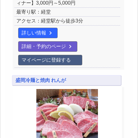
ィナー】3,000円～5,000円
最寄り駅：経堂
アクセス：経堂駅から徒歩3分
詳しい情報
詳細・予約のページ
マイページに登録する
盛岡冷麺と焼肉 れんが