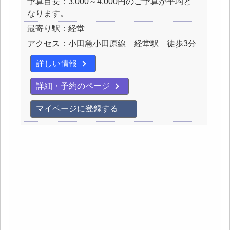
予算目安：3,000～4,000円のご予算が平均と
なります。
最寄り駅：経堂
アクセス：小田急小田原線 経堂駅 徒歩3分
詳しい情報
詳細・予約のページ
マイページに登録する