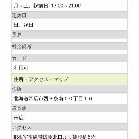
月～土、祝前日: 17:00～21:00
定休日
日、祝日
予算
料金備考
カード
利用可
住所・アクセス・マップ
住所
北海道帯広市西３条南１０丁目１６
最寄駅
帯広
アクセス
JR根室本線帯広駅北口より徒歩約6分