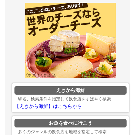
えきから海鮮
駅名、検索条件を指定して飲食店をすばやく検索
【えきから海鮮】はこちらから
お魚を食べに行こう
多くのジャンルの飲食店を地域を指定して検索