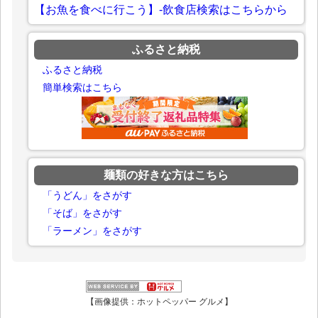
【お魚を食べに行こう】-飲食店検索はこちらから
ふるさと納税
ふるさと納税
簡単検索はこちら
麺類の好きな方はこちら
「うどん」をさがす
「そば」をさがす
「ラーメン」をさがす
【画像提供：ホットペッパー グルメ】