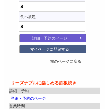
✖
食べ放題
✖
詳細・予約のページ
マイページに登録する
前のページに戻る
リーズナブルに楽しめる鉄板焼き
詳細・予約
詳細・予約のページ
営業時間