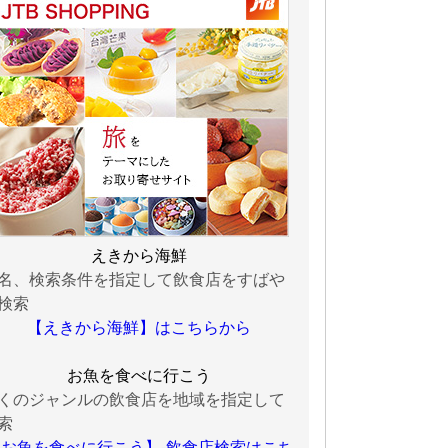
えきから海鮮
名、検索条件を指定して飲食店をすばや
検索
【えきから海鮮】はこちらから
お魚を食べに行こう
くのジャンルの飲食店を地域を指定して
索
お魚を食べに行こう】-飲食店検索はこち