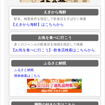
えきから海鮮
駅名、検索条件を指定して飲食店をすばやく検索
【えきから海鮮】はこちらから
お魚を食べに行こう
多くのジャンルの飲食店を地域を指定して検索
【お魚を食べに行こう】-飲食店検索はこちらから
ふるさと納税
ふるさと納税
簡単検索はこちら
麺類の好きな方はこちら