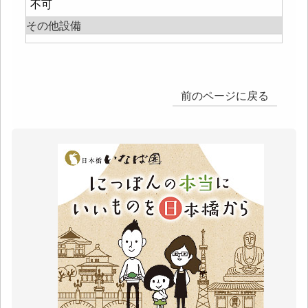
不可
その他設備
前のページに戻る