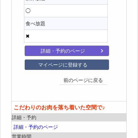
◯
食べ放題
✖
詳細・予約のページ
マイページに登録する
前のページに戻る
こだわりのお肉を落ち着いた空間で♪
詳細・予約
詳細・予約のページ
営業時間