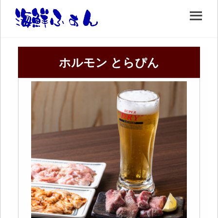
ホルモン とらぴん