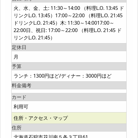
火、水、金、土: 11:30～14:00 （料理L.O. 13:45 ド
リンクL.O. 13:45）17:00～22:00 （料理L.O. 21:45
ドリンクL.O. 21:45）木: 11:30～14:0017:00～
22:00日、祝日: 17:00～22:00 （料理L.O. 21:45 ド
リンクL.O. 21:45）
定休日
月
予算
ランチ：1300円ほど/ディナー：3000円ほど
料金備考
カード
利用可
住所・アクセス・マップ
住所
北海道石狩市花川南５条３丁目61