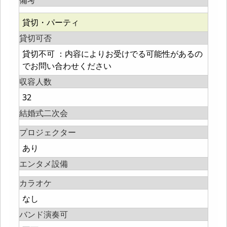
備考
貸切・パーティ
貸切可否
貸切不可 ：内容によりお受けでる可能性があるの
でお問い合わせください
収容人数
32
結婚式二次会
プロジェクター
あり
エンタメ設備
カラオケ
なし
バンド演奏可